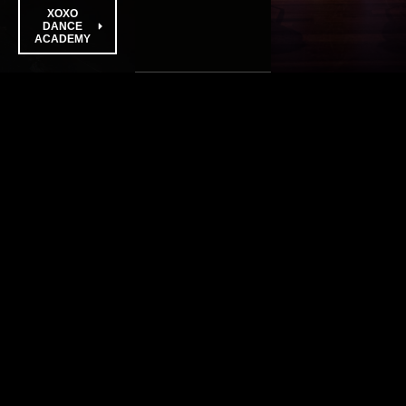
XOXO
DANCE
ACADEMY