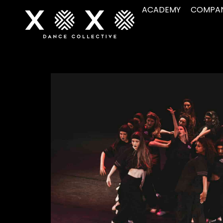
ACADEMY
COMPA