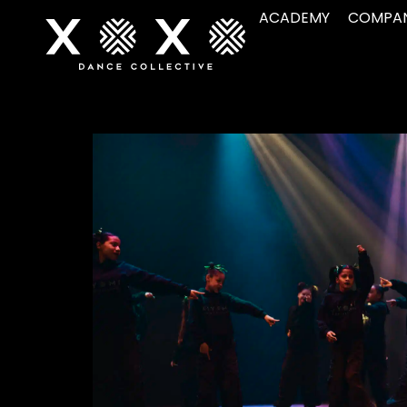
ACADEMY
COMPA