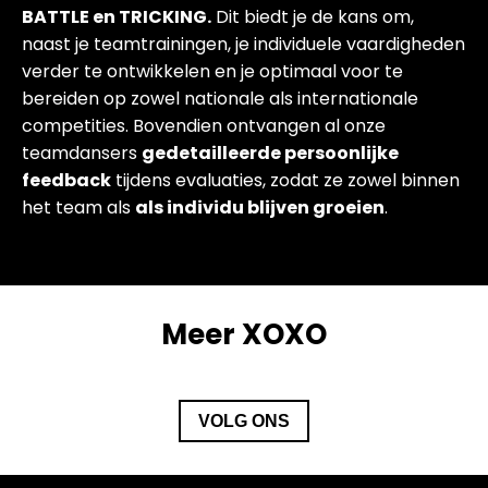
BATTLE en TRICKING.
Dit biedt je de kans om,
naast je teamtrainingen, je individuele vaardigheden
verder te ontwikkelen en je optimaal voor te
bereiden op zowel nationale als internationale
competities. Bovendien ontvangen al onze
teamdansers
gedetailleerde persoonlijke
feedback
tijdens evaluaties, zodat ze zowel binnen
het team als
als individu blijven groeien
.
Meer XOXO
VOLG ONS