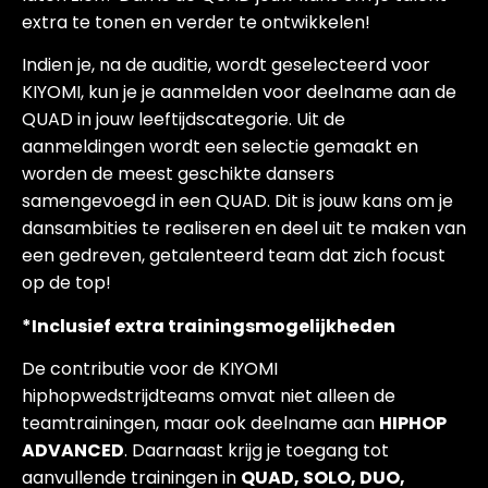
extra te tonen en verder te ontwikkelen!
Indien je, na de auditie, wordt geselecteerd voor
KIYOMI, kun je je aanmelden voor deelname aan de
QUAD in jouw leeftijdscategorie. Uit de
aanmeldingen wordt een selectie gemaakt en
worden de meest geschikte dansers
samengevoegd in een QUAD. Dit is jouw kans om je
dansambities te realiseren en deel uit te maken van
een gedreven, getalenteerd team dat zich focust
op de top!
*Inclusief extra trainingsmogelijkheden
De contributie voor de KIYOMI
hiphopwedstrijdteams omvat niet alleen de
teamtrainingen, maar ook deelname aan
HIPHOP
ADVANCED
. Daarnaast krijg je toegang tot
aanvullende trainingen in
QUAD, SOLO, DUO,